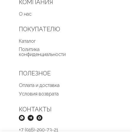
КОМПАНИЯ
О нас
ПОКУПАТЕЛЮ
Каталог
Политика
конфиденциальности
ПОЛЕЗНОЕ
Оплата и доставка
Условия возврата
КОНТАКТЫ
+7 (916)-290-73-21