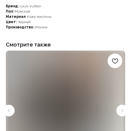
Бренд:
Louis Vuitton
Пол:
Мужской
Материал
: Кожа текстиль
Цвет:
Черный
Производство:
Италия
Смотрите также
Наши примущества