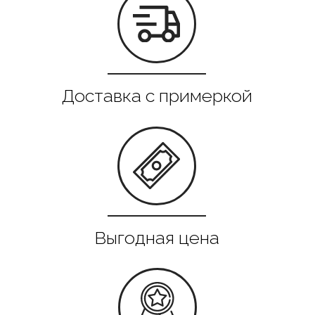
Все в наличии