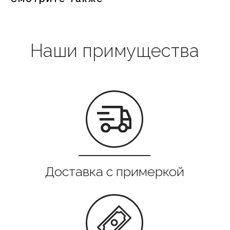
Выгодная цена
Гарантия качества
Все в наличии