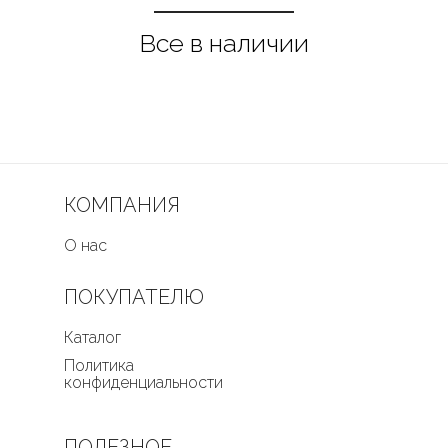
КОМПАНИЯ
О нас
ПОКУПАТЕЛЮ
Каталог
Политика
конфиденциальности
ПОЛЕЗНОЕ