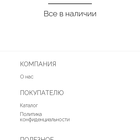
КОМПАНИЯ
О нас
ПОКУПАТЕЛЮ
Каталог
Политика
конфиденциальности
ПОЛЕЗНОЕ