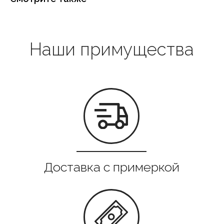
Выгодная цена
Гарантия качества
Все в наличии