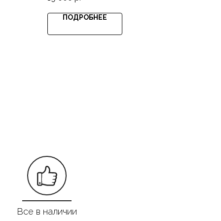
ПОДРОБНЕЕ
Все в наличии