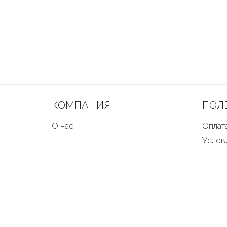
КОМПАНИЯ
ПОЛ
О нас
Оплата
Услов