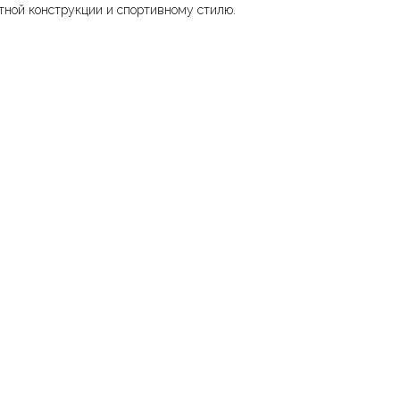
тной конструкции и спортивному стилю.