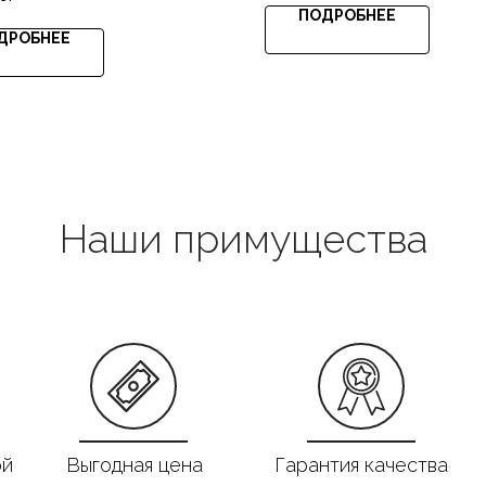
ПОДРОБНЕЕ
ДРОБНЕЕ
Наши примущества
ой
Выгодная цена
Гарантия качества