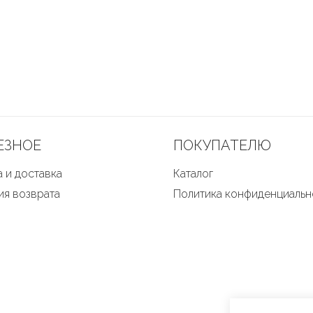
ЕЗНОЕ
ПОКУПАТЕЛЮ
 и доставка
Каталог
ия возврата
Политика конфиденциальн