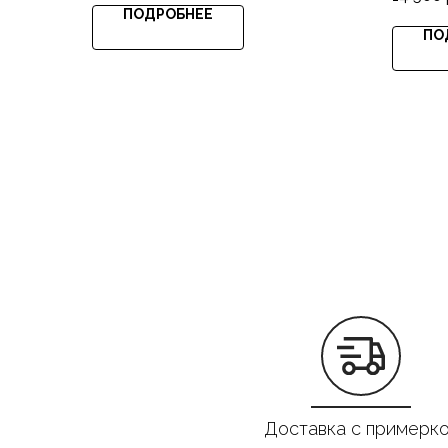
ПОДРОБНЕЕ
ПО
Доставка с примерк