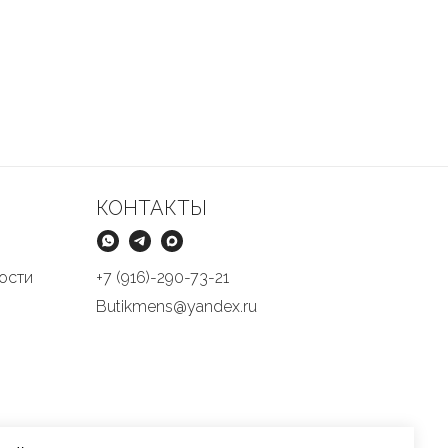
КОНТАКТЫ
ости
+7 (916)-290-73-21
Butikmens@yandex.ru