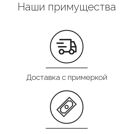
Выгодная цена
Гарантия качества
Все в наличии