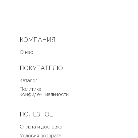
КОМПАНИЯ
О нас
ПОКУПАТЕЛЮ
Каталог
Политика
конфиденциальности
ПОЛЕЗНОЕ
Оплата и доставка
Условия возврата