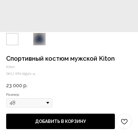
Спортивный костюм мужской Kiton
Kiton
SKU:
KN-09521-4
23 000
р.
Размер
ДОБАВИТЬ В КОРЗИНУ