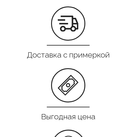
Все в наличии