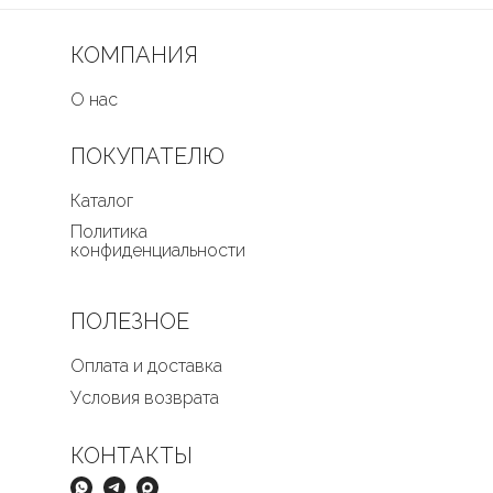
КОМПАНИЯ
О нас
ПОКУПАТЕЛЮ
Каталог
Политика
конфиденциальности
ПОЛЕЗНОЕ
Оплата и доставка
Условия возврата
КОНТАКТЫ