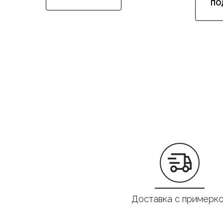
ПО
Доставка с примерк