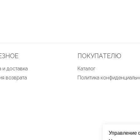
ЕЗНОЕ
ПОКУПАТЕЛЮ
 и доставка
Каталог
ия возврата
Политика конфиденциальн
Управление 