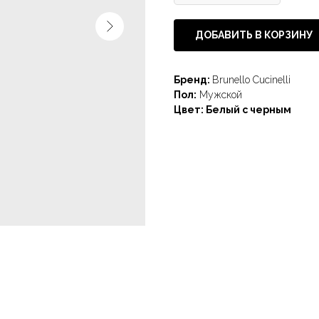
ДОБАВИТЬ В КОРЗИНУ
Бренд:
Brunello Cucinelli
Пол:
Мужской
Цвет: Белый с черным