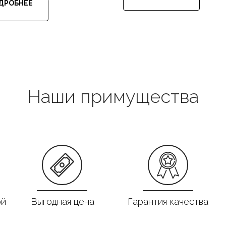
ДРОБНЕЕ
Наши примущества
ой
Выгодная цена
Гарантия качества