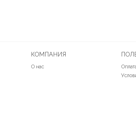
КОМПАНИЯ
ПОЛ
О нас
Оплата
Услов