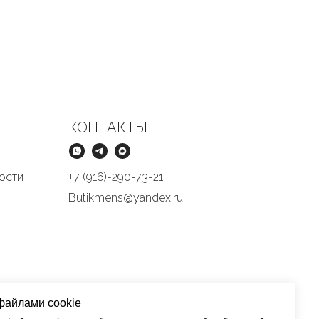
КОНТАКТЫ
ости
+7 (916)-290-73-21
Butikmens@yandex.ru
файлами cookie