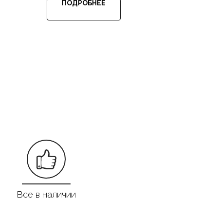
ПОДРОБНЕЕ
Все в наличии