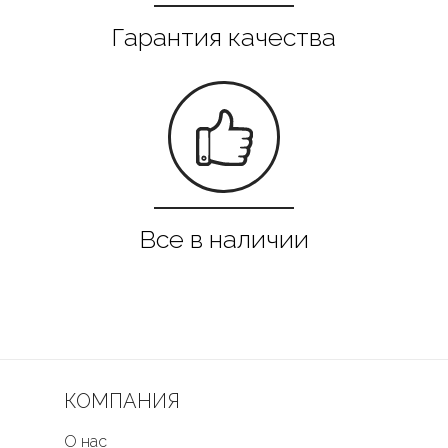
КОМПАНИЯ
О нас