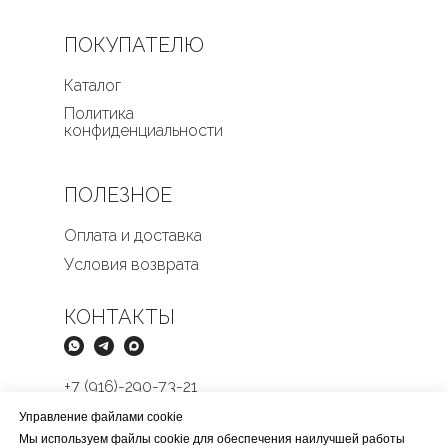
ПОКУПАТЕЛЮ
Каталог
Политика
конфиденциальности
ПОЛЕЗНОЕ
Оплата и доставка
Условия возврата
КОНТАКТЫ
+7 (916)-290-73-21
Butikmens@yandex.ru
Управление файлами cookie
Мы используем файлы cookie для обеспечения наилучшей работы