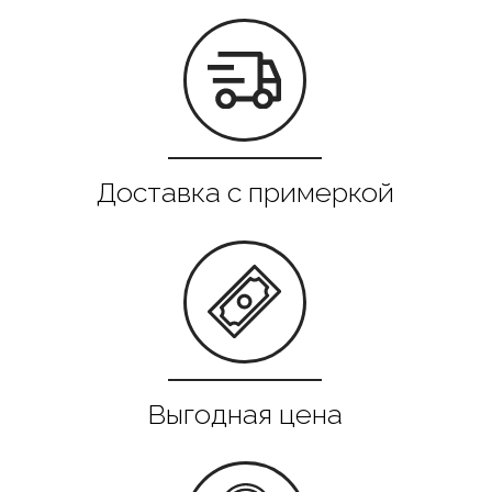
Все в наличии