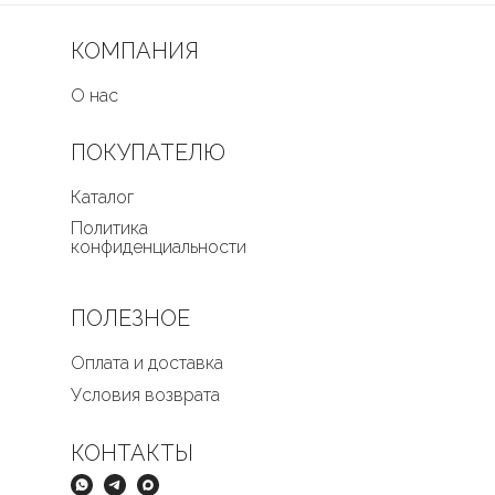
КОМПАНИЯ
О нас
ПОКУПАТЕЛЮ
Каталог
Политика
конфиденциальности
ПОЛЕЗНОЕ
Оплата и доставка
Условия возврата
КОНТАКТЫ