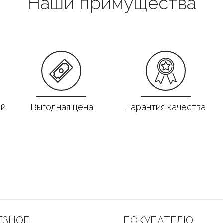
Наши примущества
ой
Выгодная цена
Гарантия качества
ЕЗНОЕ
ПОКУПАТЕЛЮ