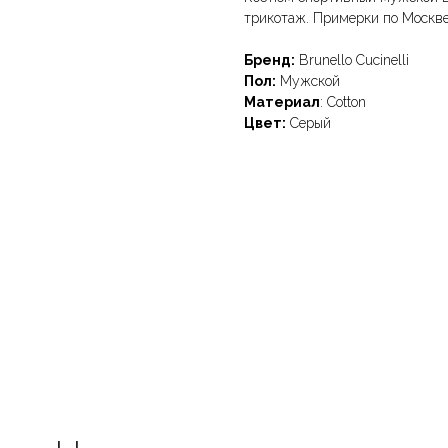
трикотаж. Примерки по Москве
Бренд:
Brunello Cucinelli
Пол:
Мужской
Материал
: Cotton
Цвет:
Серый