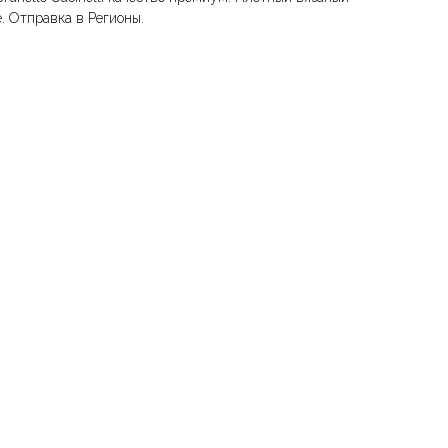
. Отправка в Регионы.