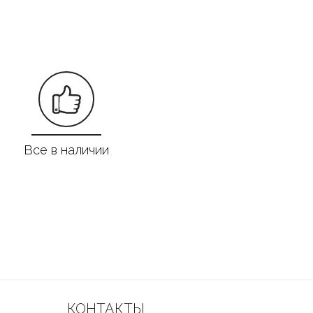
Все в наличии
КОНТАКТЫ