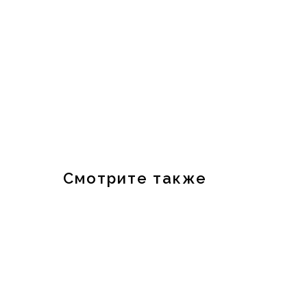
Смотрите также