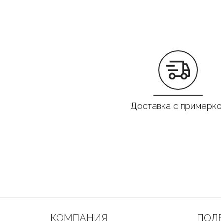
Доставка с примерк
КОМПАНИЯ
ПОЛ