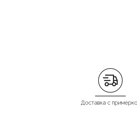
Доставка с примерк