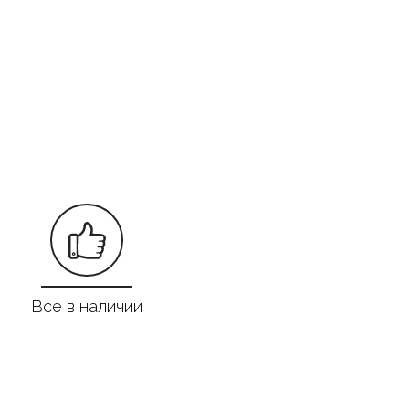
Все в наличии