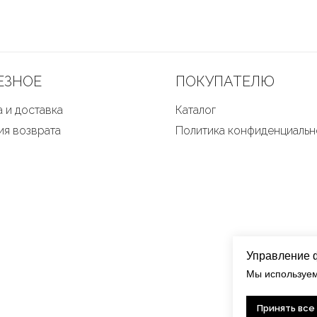
ЕЗНОЕ
ПОКУПАТЕЛЮ
 и доставка
Каталог
ия возврата
Политика конфиденциальн
Управление 
Мы используем
Принять все