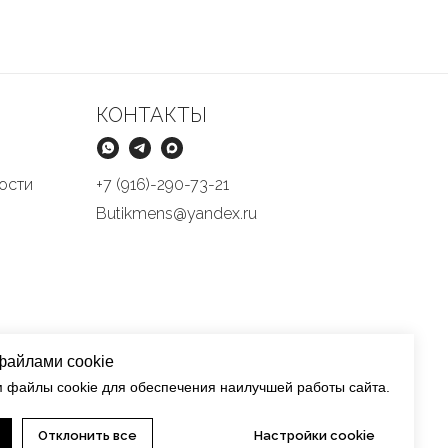
КОНТАКТЫ
ости
+7 (916)-290-73-21
Butikmens@yandex.ru
файлами cookie
 файлы cookie для обеспечения наилучшей работы сайта.
Отклонить все
Настройки cookie