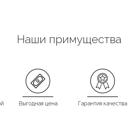
Наши примущества
ой
Выгодная цена
Гарантия качества