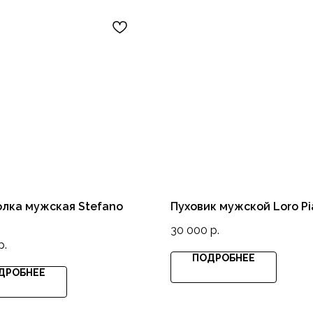
лка мужская Stefano
Пуховик мужской Loro P
30 000
р.
р.
ПОДРОБНЕЕ
ДРОБНЕЕ