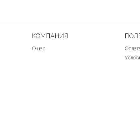
КОМПАНИЯ
ПОЛ
О нас
Оплата
Услов