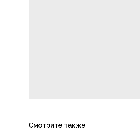
Смотрите также