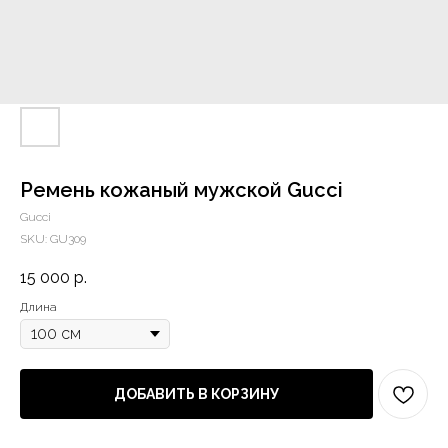
Ремень кожаный мужской Gucci
Gucci
SKU:
GU309
15 000
р.
Длина
ДОБАВИТЬ В КОРЗИНУ