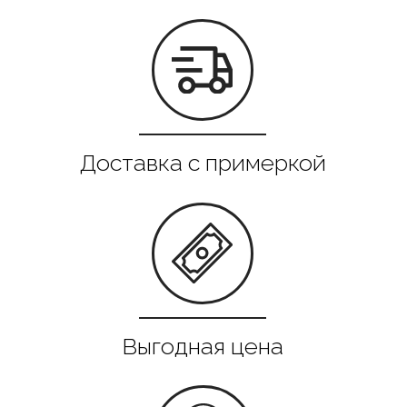
Все в наличии