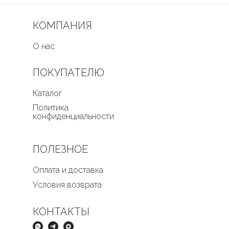
КОМПАНИЯ
О нас
ПОКУПАТЕЛЮ
Каталог
Политика
конфиденциальности
ПОЛЕЗНОЕ
Оплата и доставка
Условия возврата
КОНТАКТЫ