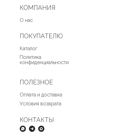
КОМПАНИЯ
О нас
ПОКУПАТЕЛЮ
Каталог
Политика
конфиденциальности
ПОЛЕЗНОЕ
Оплата и доставка
Условия возврата
КОНТАКТЫ