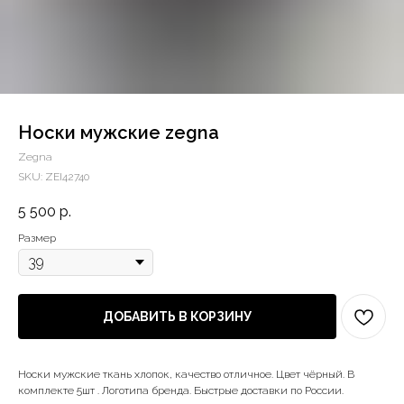
Носки мужские zegna
Zegna
SKU:
ZEI42740
5 500
р.
Размер
ДОБАВИТЬ В КОРЗИНУ
Носки мужские ткань хлопок, качество отличное. Цвет чёрный. В
комплекте 5шт . Логотипа бренда. Быстрые доставки по России.