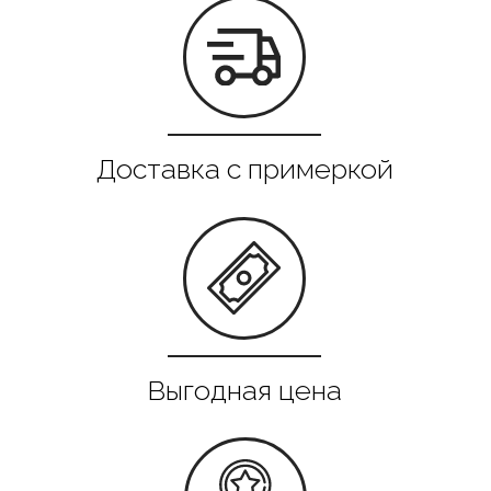
Все в наличии