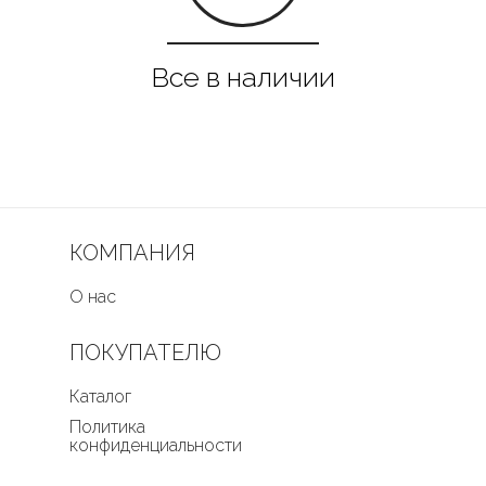
КОМПАНИЯ
О нас
ПОКУПАТЕЛЮ
Каталог
Политика
конфиденциальности