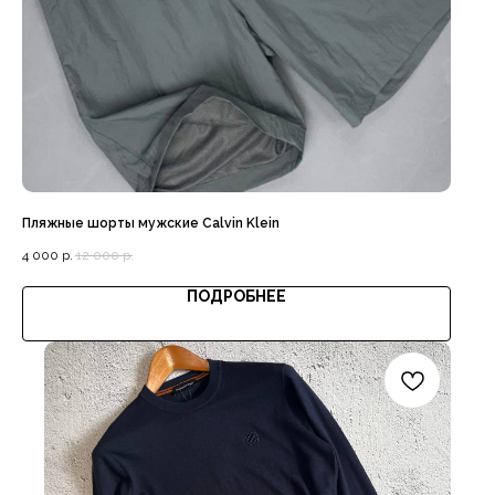
Пляжные шорты мужские Calvin Klein
4 000
р.
12 000
р.
ПОДРОБНЕЕ