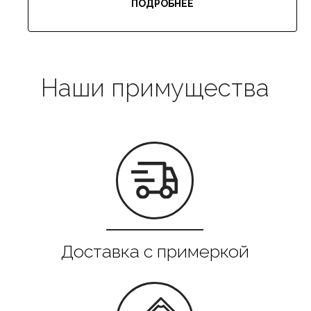
ПОДРОБНЕЕ