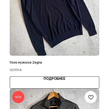
Поло мужское Zegna
13 000
р.
ПОДРОБНЕЕ
NEW