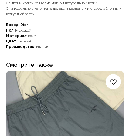
Слипоны мужские Dior из мягкой натуральной кожи.
Они идеально смотрятся с деловым костюмом и с расслабленным
кэжуал-образом.
Бренд: Dior
Пол:
Мужской
Материал
: кожа
Цвет:
чёрный
Производство:
Италия
Смотрите также