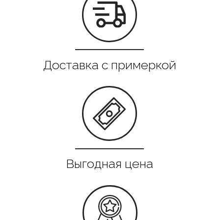
Все в наличии