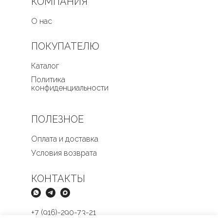
КОМПАНИЯ
О нас
ПОКУПАТЕЛЮ
Каталог
Политика
конфиденциальности
ПОЛЕЗНОЕ
Оплата и доставка
Условия возврата
КОНТАКТЫ
+7 (916)-290-73-21