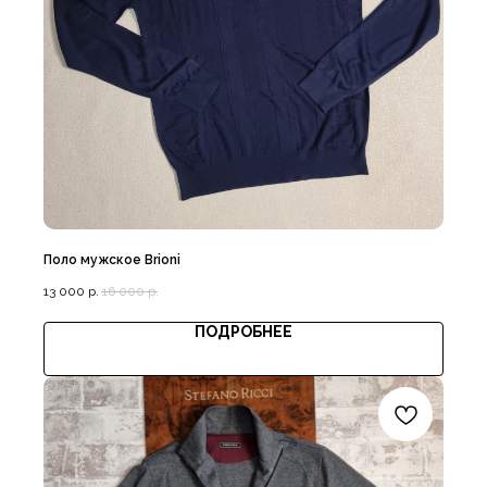
Поло мужское Brioni
13 000
р.
16 000
р.
ПОДРОБНЕЕ