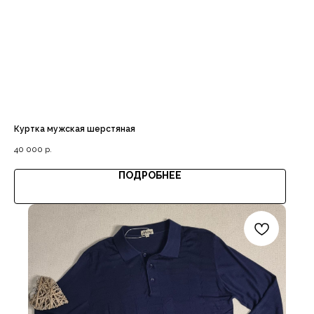
Куртка мужская шерстяная
40 000
р.
ПОДРОБНЕЕ