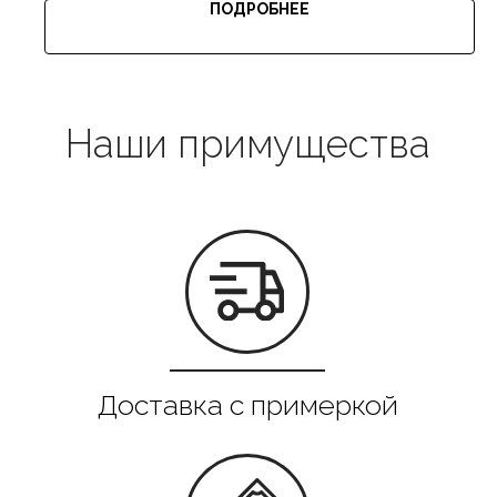
ПОДРОБНЕЕ