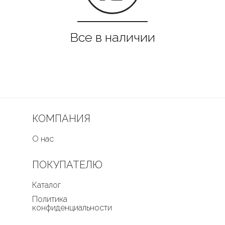
КОМПАНИЯ
О нас
ПОКУПАТЕЛЮ
Каталог
Политика
конфиденциальности