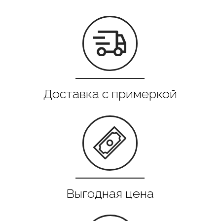
Все в наличии