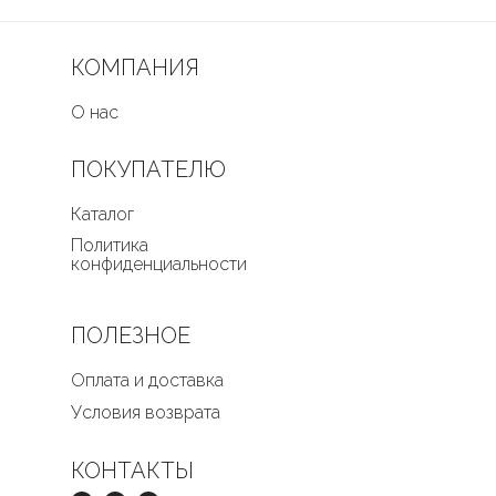
КОМПАНИЯ
О нас
ПОКУПАТЕЛЮ
Каталог
Политика
конфиденциальности
ПОЛЕЗНОЕ
Оплата и доставка
Условия возврата
КОНТАКТЫ