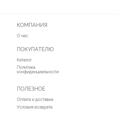
КОМПАНИЯ
О нас
ПОКУПАТЕЛЮ
Каталог
Политика
конфиденциальности
ПОЛЕЗНОЕ
Оплата и доставка
Условия возврата