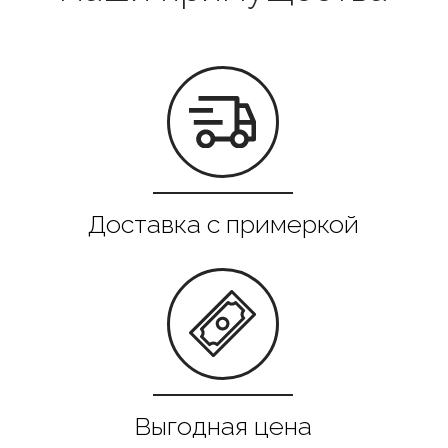
Все в наличии