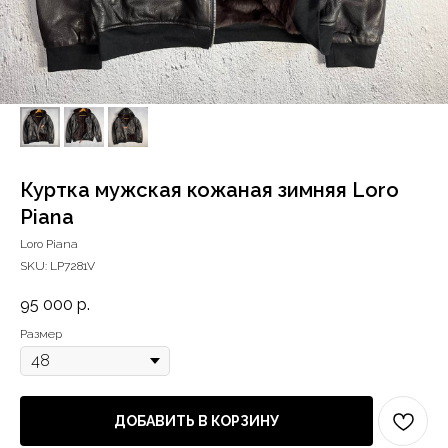
Куртка мужская кожаная зимняя Loro
Piana
Loro Piana
SKU:
LP7281V
95 000
р.
Размер
ДОБАВИТЬ В КОРЗИНУ