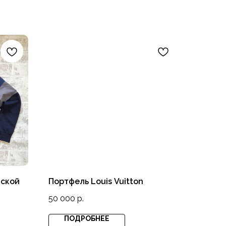
жской
Портфель Louis Vuitton
50 000
р.
ПОДРОБНЕЕ