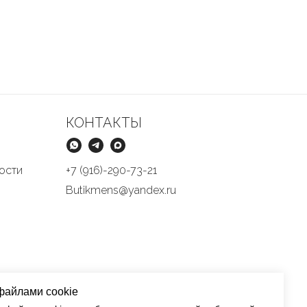
КОНТАКТЫ
ости
+7 (916)-290-73-21
Butikmens@yandex.ru
файлами cookie