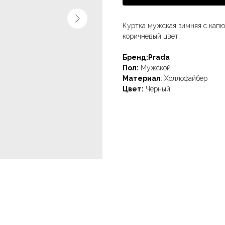
Куртка мужская зимняя с капю
коричневый цвет.
Бренд:Prada
Пол:
Мужской
Материал
: Холлофайбер
Цвет:
Черный