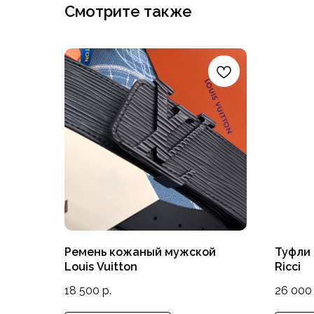
Смотрите также
Ремень кожаный мужской
Туфли 
Louis Vuitton
Ricci
18 500
р.
26 000