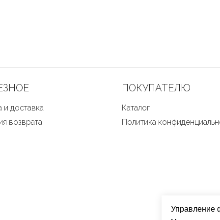
ЕЗНОЕ
ПОКУПАТЕЛЮ
 и доставка
Каталог
ия возврата
Политика конфиденциальн
Управление 