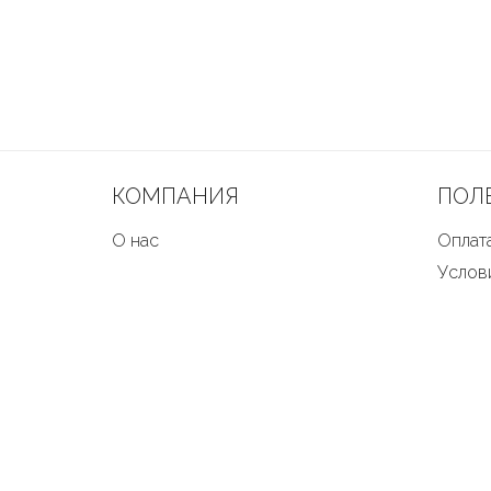
КОМПАНИЯ
ПОЛ
О нас
Оплата
Услов