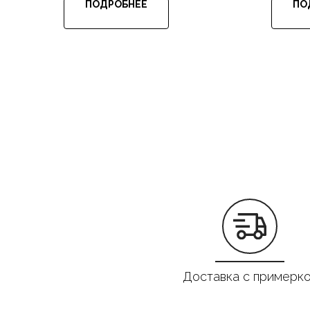
ПОДРОБНЕЕ
ПО
Доставка с примерк