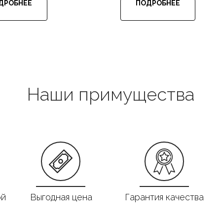
ДРОБНЕЕ
ПОДРОБНЕЕ
Наши примущества
ой
Выгодная цена
Гарантия качества