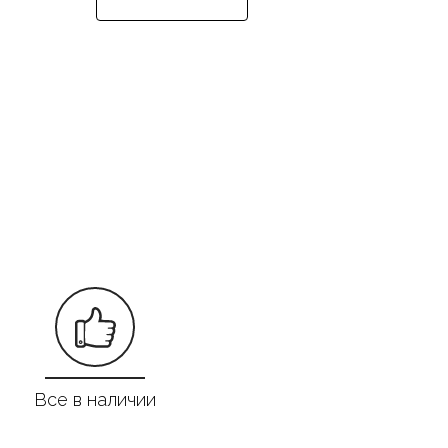
Все в наличии