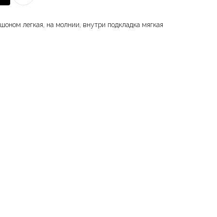
шоном легкая, на молнии, внутри подкладка мягкая