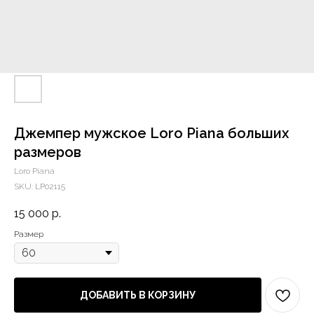
Джемпер мужское Loro Piana больших
размеров
Loro Piana
SKU:
LP02115
15 000
р.
Размер
ДОБАВИТЬ В КОРЗИНУ