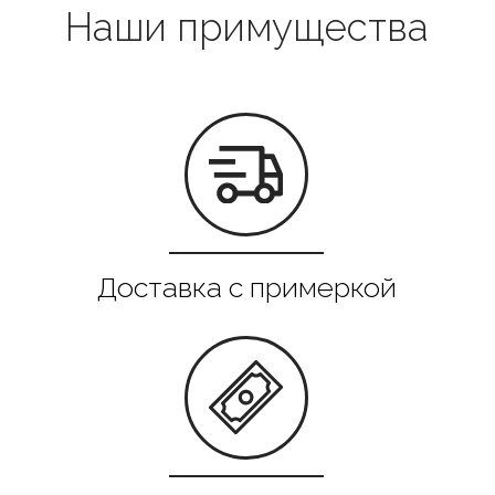
Все в наличии