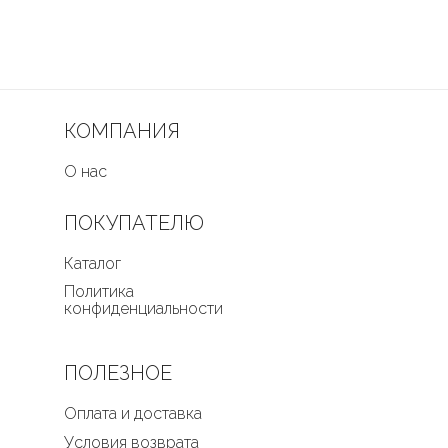
КОМПАНИЯ
О нас
ПОКУПАТЕЛЮ
Каталог
Политика
конфиденциальности
ПОЛЕЗНОЕ
Оплата и доставка
Условия возврата