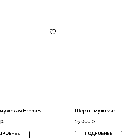
 мужская Hermes
Шорты мужские
р.
15 000
р.
ДРОБНЕЕ
ПОДРОБНЕЕ