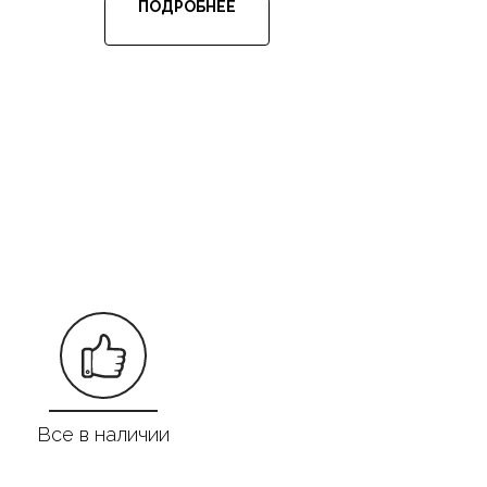
ПОДРОБНЕЕ
Все в наличии