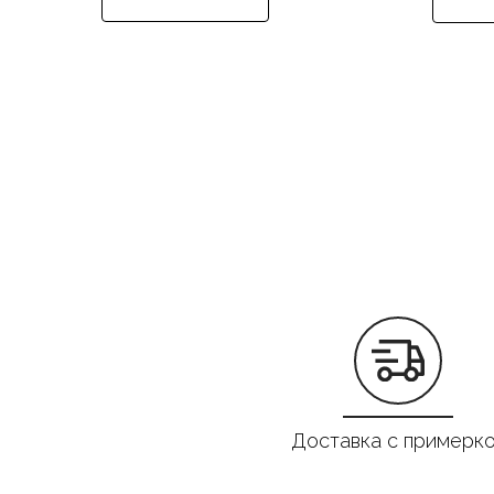
Доставка с примерк