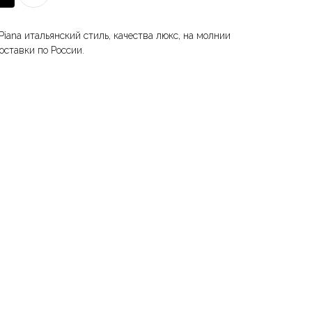
Piana итальянский стиль, качества люкс, на молнии
оставки по России.