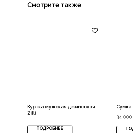
Смотрите также
Куртка мужская джинсовая
Сумка
Zilli
34 000
ПОДРОБНЕЕ
ПО