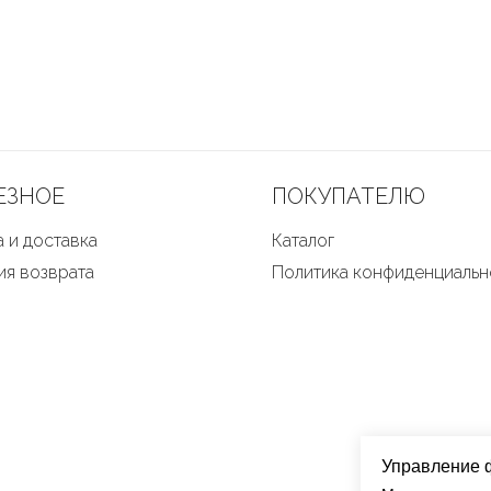
ЕЗНОЕ
ПОКУПАТЕЛЮ
 и доставка
Каталог
ия возврата
Политика конфиденциальн
Управление 