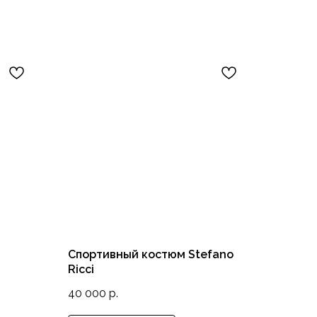
Спортивный костюм Stefano
Ricci
40 000
р.