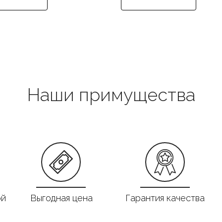
Наши примущества
ой
Выгодная цена
Гарантия качества