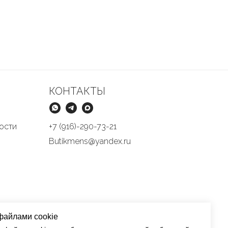
КОНТАКТЫ
ости
+7 (916)-290-73-21
Butikmens@yandex.ru
файлами cookie