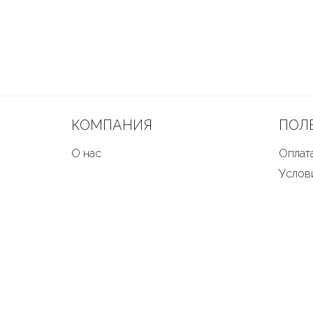
КОМПАНИЯ
ПОЛ
О нас
Оплата
Услов