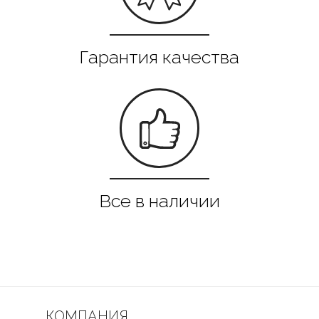
КОМПАНИЯ