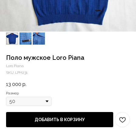
Поло мужское Loro Piana
Loro Piana
SKU:
LPH231
13 000
р.
Размер
ДОБАВИТЬ В КОРЗИНУ