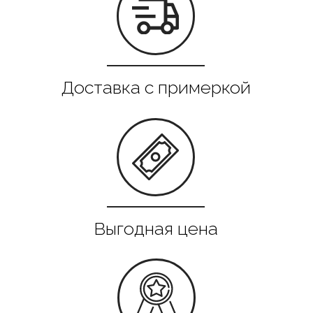
Все в наличии