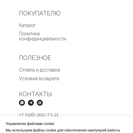
ПОКУПАТЕЛЮ
Каталог
Политика
конфиденциальности
ПОЛЕЗНОЕ
Оплата и доставка
Условия возврата
КОНТАКТЫ
+7 (916)-290-73-21
Butikmens@yandex.ru
Управление файлами cookie
Мы используем файлы cookie для обеспечения наилучшей работы