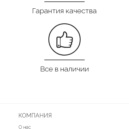
КОМПАНИЯ
О нас