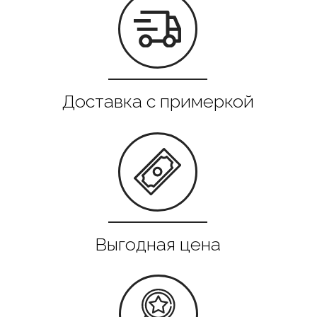
Все в наличии