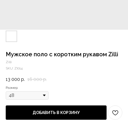
Мужское поло с коротким рукавом Zilli
Zilli
SKU:
ZI014
13 000
р.
16 000
р.
Размер
ДОБАВИТЬ В КОРЗИНУ