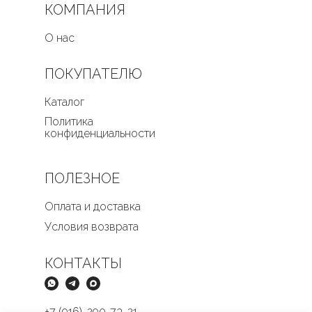
КОМПАНИЯ
О нас
ПОКУПАТЕЛЮ
Каталог
Политика
конфиденциальности
ПОЛЕЗНОЕ
Оплата и доставка
Условия возврата
КОНТАКТЫ
+7 (916)-290-73-21