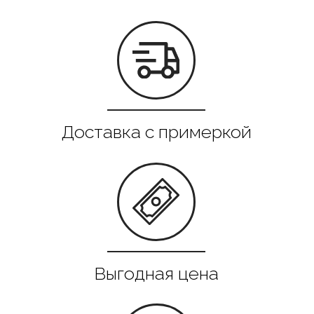
Все в наличии