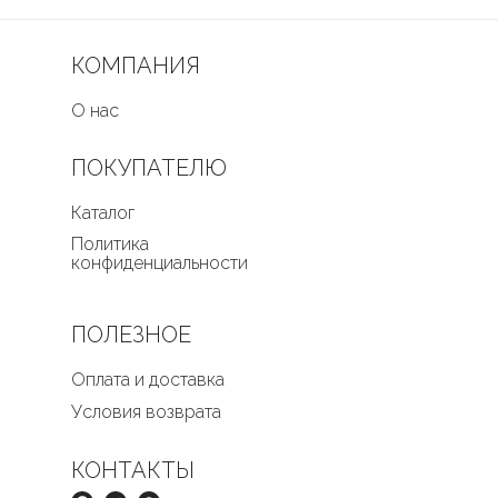
КОМПАНИЯ
О нас
ПОКУПАТЕЛЮ
Каталог
Политика
конфиденциальности
ПОЛЕЗНОЕ
Оплата и доставка
Условия возврата
КОНТАКТЫ