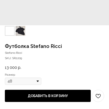
Футболка Stefano Ricci
Stefano Ricci
SKU:
SR2209
13 000
р.
Размер
ДОБАВИТЬ В КОРЗИНУ