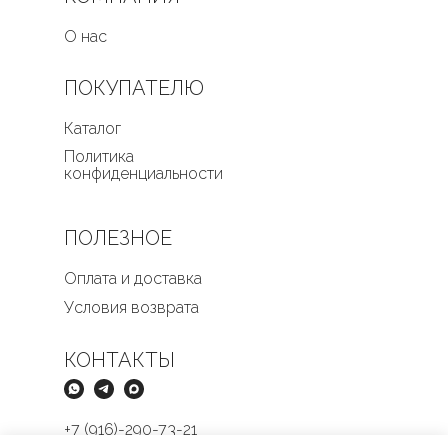
О нас
ПОКУПАТЕЛЮ
Каталог
Политика
конфиденциальности
ПОЛЕЗНОЕ
Оплата и доставка
Условия возврата
КОНТАКТЫ
+7 (916)-290-73-21