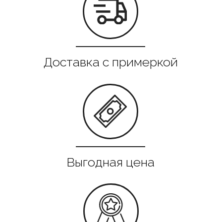
Все в наличии