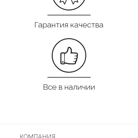
КОМПАНИЯ