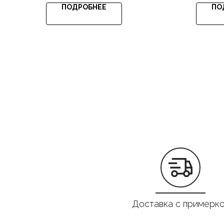
ПОДРОБНЕЕ
ПО
Доставка с примерк