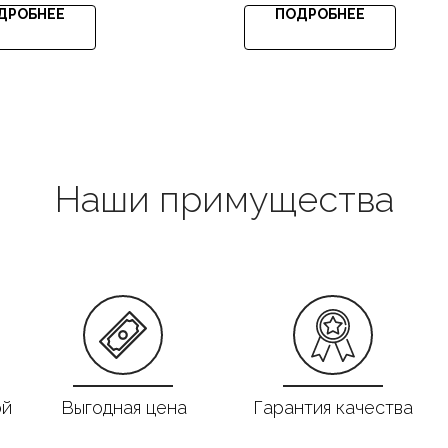
ДРОБНЕЕ
ПОДРОБНЕЕ
Наши примущества
ой
Выгодная цена
Гарантия качества