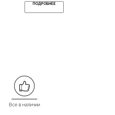
ПОДРОБНЕЕ
Все в наличии