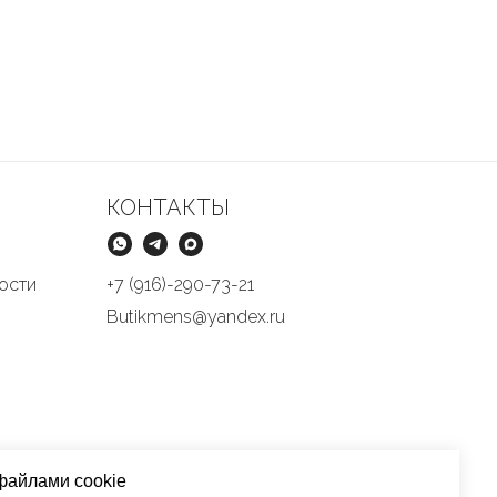
КОНТАКТЫ
ости
+7 (916)-290-73-21
Butikmens@yandex.ru
файлами cookie