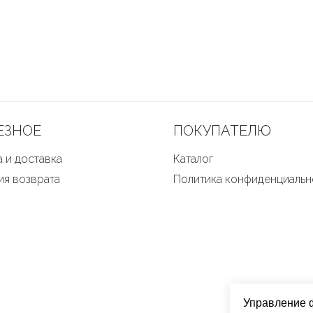
ЕЗНОЕ
ПОКУПАТЕЛЮ
 и доставка
Каталог
ия возврата
Политика конфиденциальн
Управление 