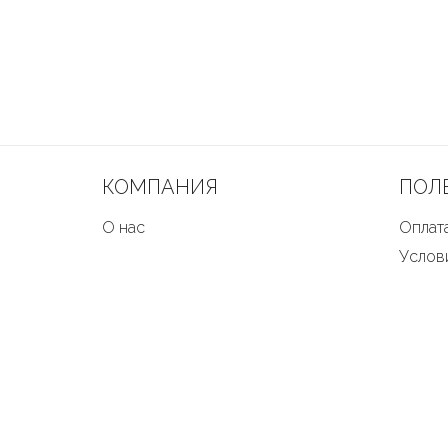
КОМПАНИЯ
ПОЛ
О нас
Оплата
Услов