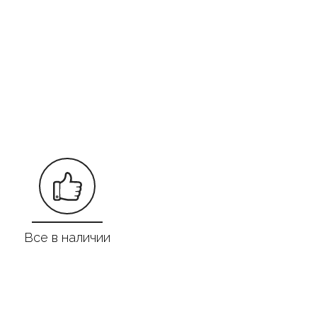
Все в наличии