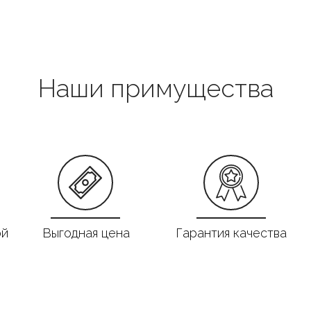
Наши примущества
ой
Выгодная цена
Гарантия качества