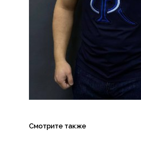
Смотрите также