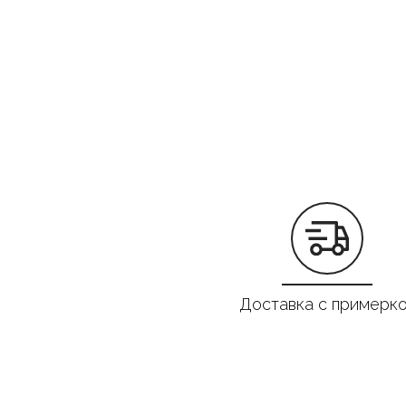
Доставка с примерк