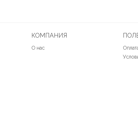
КОМПАНИЯ
ПОЛ
О нас
Оплата
Услов