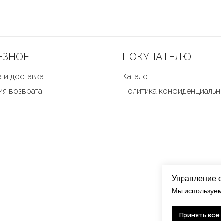
ЕЗНОЕ
ПОКУПАТЕЛЮ
 и доставка
Каталог
ия возврата
Политика конфиденциальн
Управление 
Мы используем
Принять все