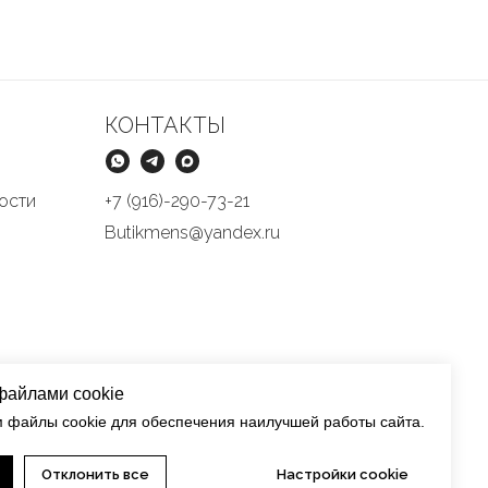
КОНТАКТЫ
ости
+7 (916)-290-73-21
Butikmens@yandex.ru
файлами cookie
 файлы cookie для обеспечения наилучшей работы сайта.
Отклонить все
Настройки cookie