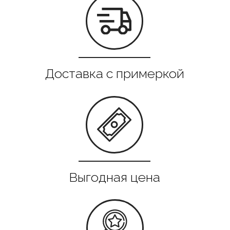
Все в наличии