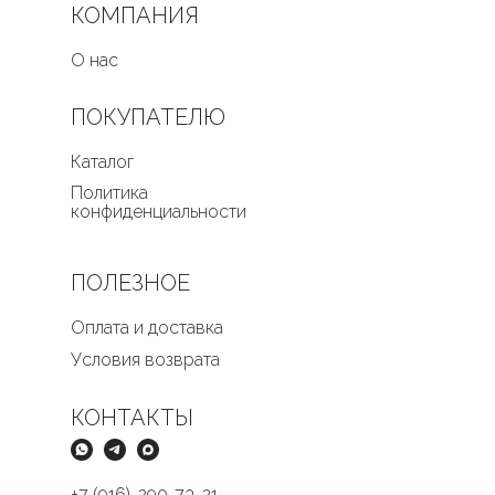
КОМПАНИЯ
О нас
ПОКУПАТЕЛЮ
Каталог
Политика
конфиденциальности
ПОЛЕЗНОЕ
Оплата и доставка
Условия возврата
КОНТАКТЫ
+7 (916)-290-73-21