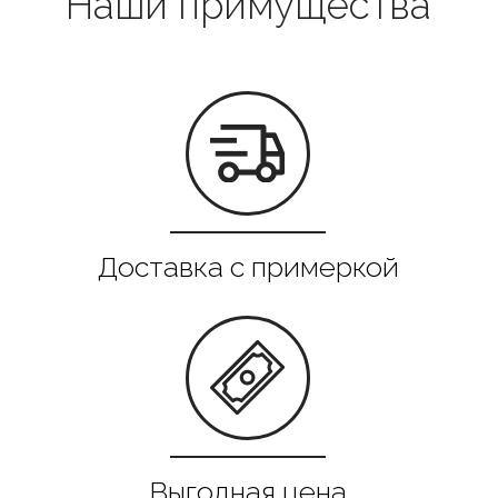
Выгодная цена
Гарантия качества
Все в наличии