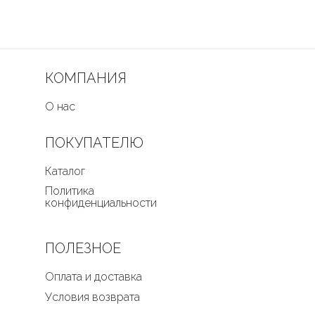
КОМПАНИЯ
О нас
ПОКУПАТЕЛЮ
Каталог
Политика
конфиденциальности
ПОЛЕЗНОЕ
Оплата и доставка
Условия возврата