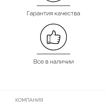
КОМПАНИЯ