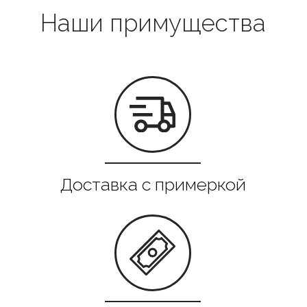
Все в наличии