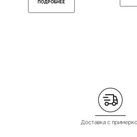
ПОДРОБНЕЕ
Доставка с примерк