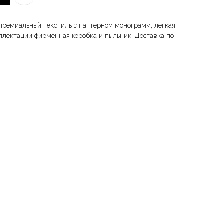
 премиальный текстиль с паттерном монограмм, легкая
плектации фирменная коробка и пыльник. Доставка по