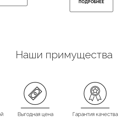
ПОДРОБНЕЕ
Наши примущества
ой
Выгодная цена
Гарантия качества