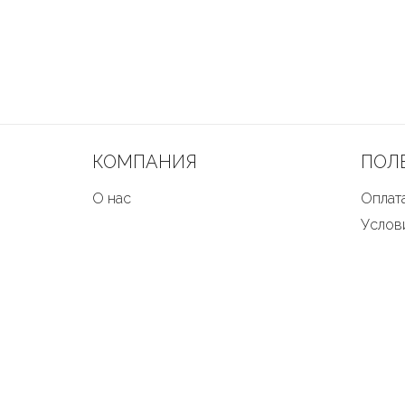
КОМПАНИЯ
ПОЛ
О нас
Оплата
Услов