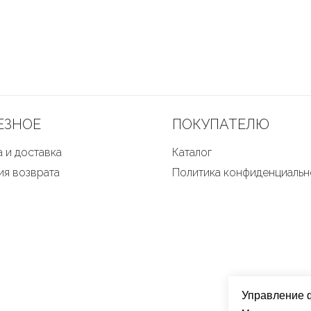
ЕЗНОЕ
ПОКУПАТЕЛЮ
 и доставка
Каталог
ия возврата
Политика конфиденциальн
Управление 