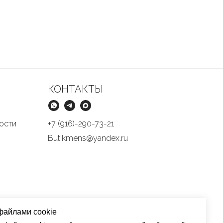
КОНТАКТЫ
ости
+7 (916)-290-73-21
Butikmens@yandex.ru
файлами cookie