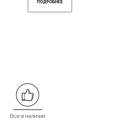
ПОДРОБНЕЕ
Все в наличии