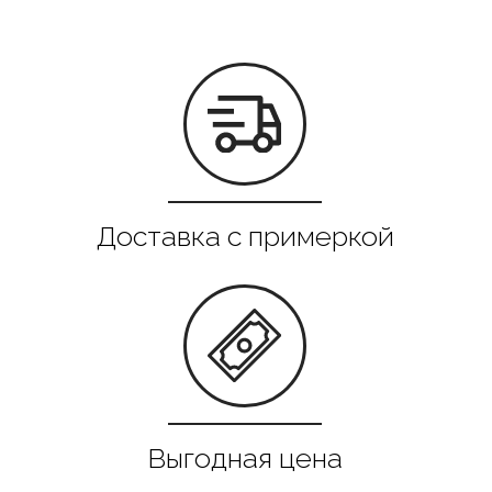
Все в наличии