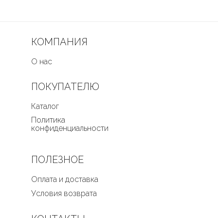
КОМПАНИЯ
О нас
ПОКУПАТЕЛЮ
Каталог
Политика
конфиденциальности
ПОЛЕЗНОЕ
Оплата и доставка
Условия возврата