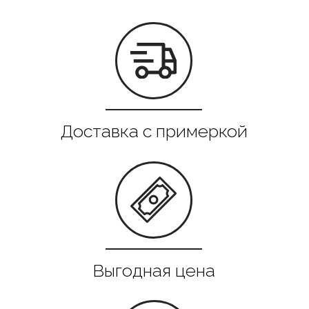
Все в наличии