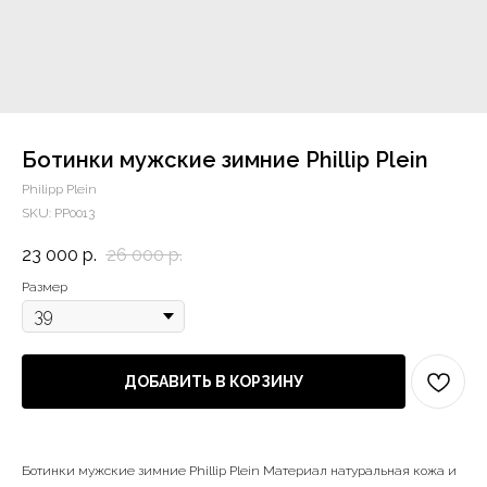
Ботинки мужские зимние Phillip Plein
Philipp Plein
SKU:
PP0013
23 000
р.
26 000
р.
Размер
ДОБАВИТЬ В КОРЗИНУ
Ботинки мужские зимние Phillip Plein Материал натуральная кожа и