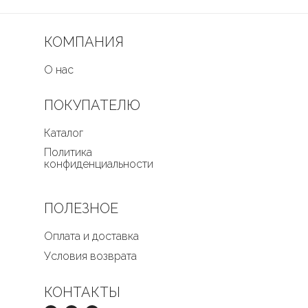
КОМПАНИЯ
О нас
ПОКУПАТЕЛЮ
Каталог
Политика
конфиденциальности
ПОЛЕЗНОЕ
Оплата и доставка
Условия возврата
КОНТАКТЫ