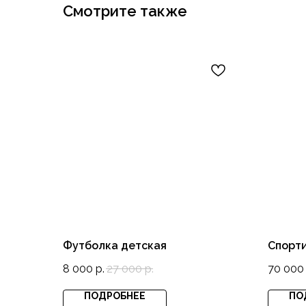
Смотрите также
Футболка детская
Спорти
8 000
р.
27 000
р.
70 000
ПОДРОБНЕЕ
ПО