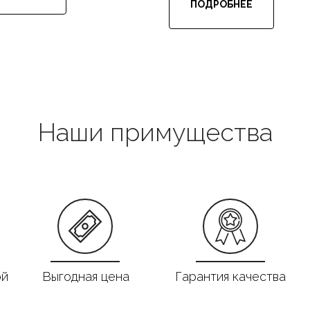
ПОДРОБНЕЕ
Наши примущества
ой
Выгодная цена
Гарантия качества