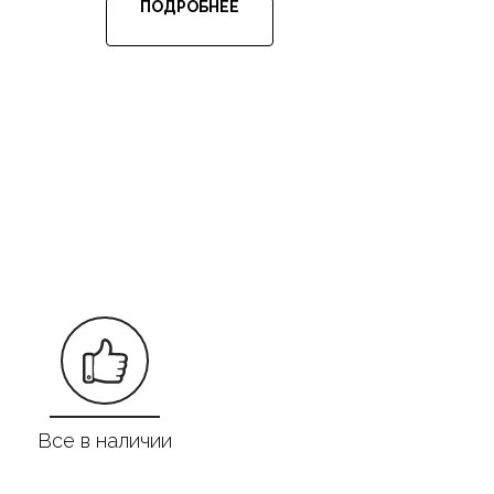
ПОДРОБНЕЕ
Все в наличии