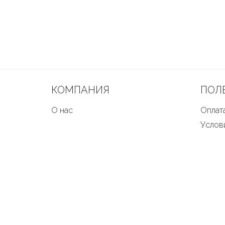
КОМПАНИЯ
ПОЛ
О нас
Оплата
Услов