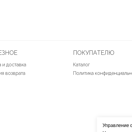
ЕЗНОЕ
ПОКУПАТЕЛЮ
 и доставка
Каталог
ия возврата
Политика конфиденциальн
Управление 