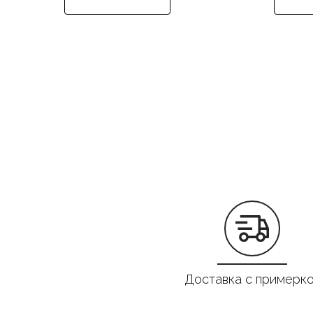
Доставка с примерк