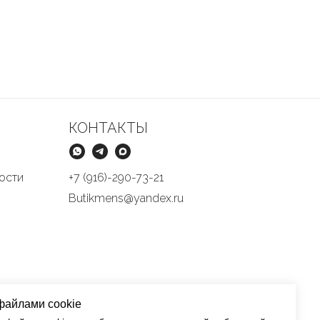
КОНТАКТЫ
ости
+7 (916)-290-73-21
Butikmens@yandex.ru
файлами cookie