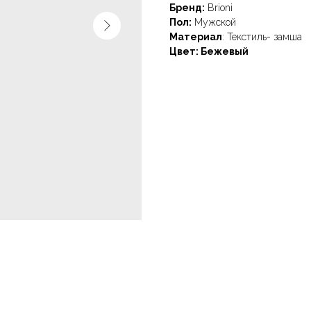
Бренд:
Brioni
Пол:
Мужской
Материал
: Текстиль- замша
Цвет: Бежевый