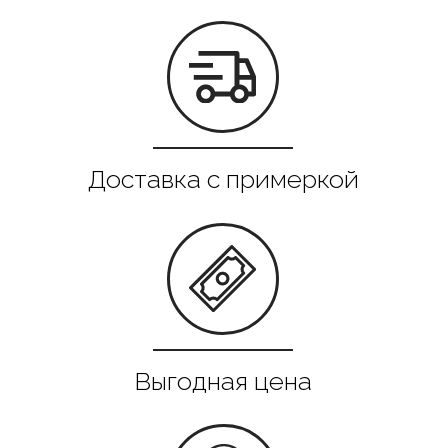
Все в наличии