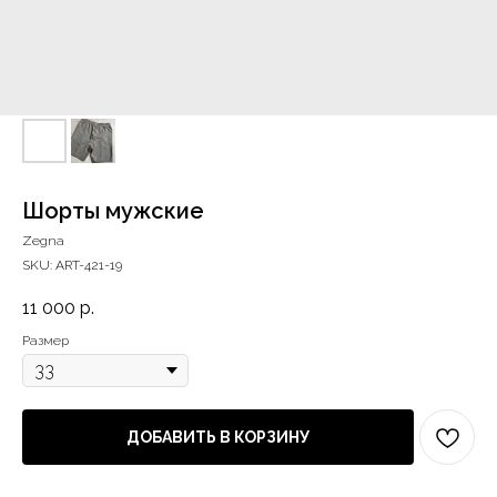
Шорты мужские
Zegna
SKU:
ART-421-19
11 000
р.
Размер
ДОБАВИТЬ В КОРЗИНУ