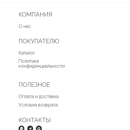
КОМПАНИЯ
О нас
ПОКУПАТЕЛЮ
Каталог
Политика
конфиденциальности
ПОЛЕЗНОЕ
Оплата и доставка
Условия возврата
КОНТАКТЫ