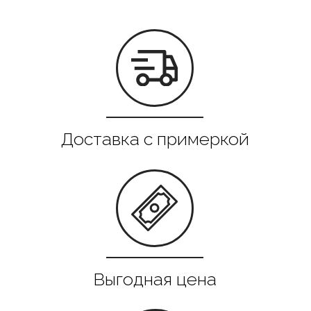
Все в наличии