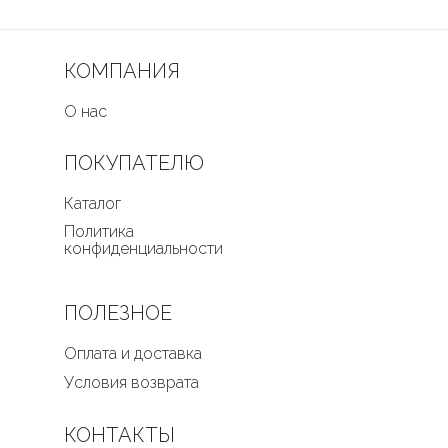
КОМПАНИЯ
О нас
ПОКУПАТЕЛЮ
Каталог
Политика
конфиденциальности
ПОЛЕЗНОЕ
Оплата и доставка
Условия возврата
КОНТАКТЫ