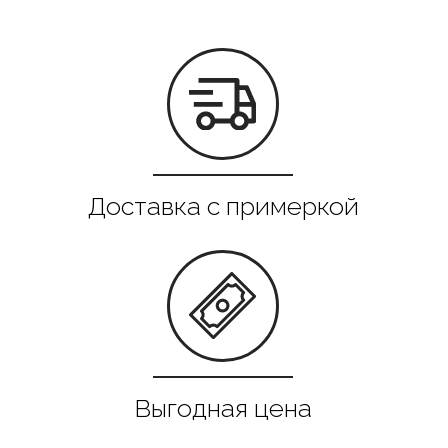
Все в наличии