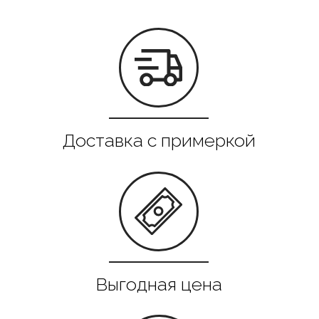
Все в наличии