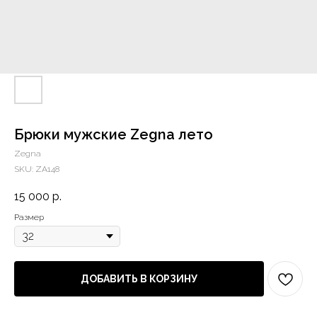
Брюки мужские Zegna лето
Zegna
SKU:
ZA148
15 000
р.
Размер
ДОБАВИТЬ В КОРЗИНУ