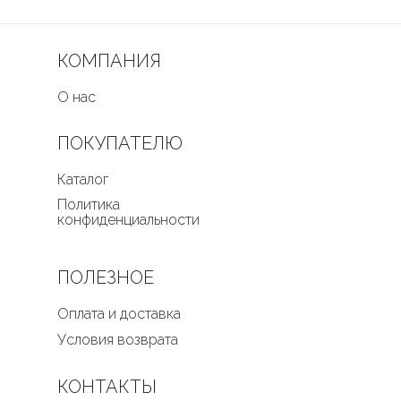
КОМПАНИЯ
О нас
ПОКУПАТЕЛЮ
Каталог
Политика
конфиденциальности
ПОЛЕЗНОЕ
Оплата и доставка
Условия возврата
КОНТАКТЫ