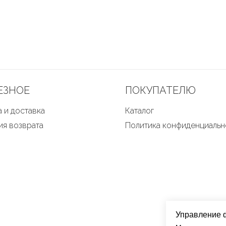
ЕЗНОЕ
ПОКУПАТЕЛЮ
 и доставка
Каталог
ия возврата
Политика конфиденциальн
Управление 