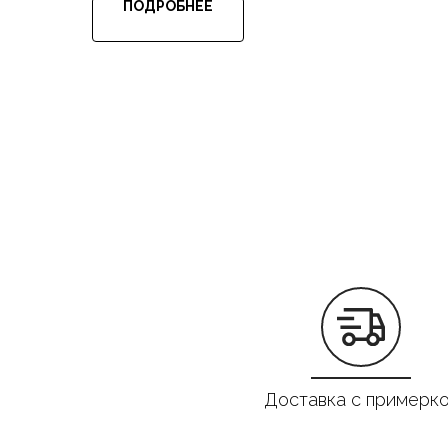
ПОДРОБНЕЕ
Доставка с примерк