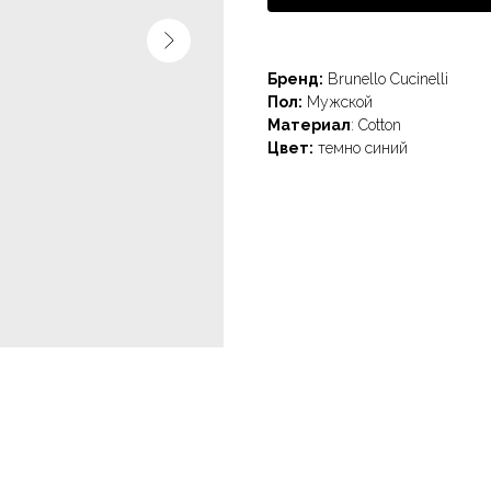
Бренд:
Brunello Cucinelli
Пол:
Мужской
Материал
: Cotton
Цвет:
темно синий