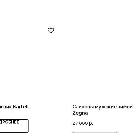
ьник Kartell
Слипоны мужские зимни
Zegna
ДРОБНЕЕ
27 000
р.