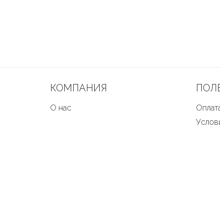
КОМПАНИЯ
ПОЛ
О нас
Оплата
Услов