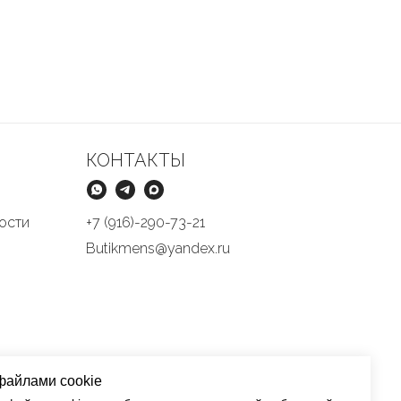
КОНТАКТЫ
ости
+7 (916)-290-73-21
Butikmens@yandex.ru
файлами cookie