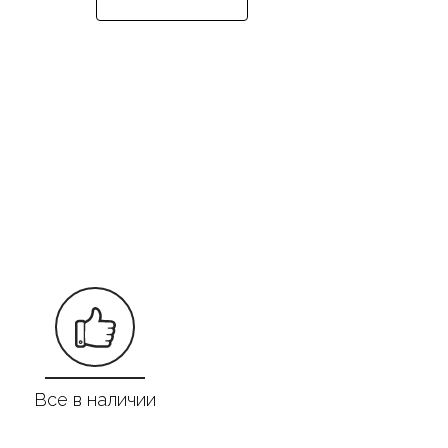
Все в наличии