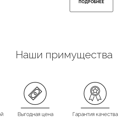
ПОДРОБНЕЕ
Наши примущества
ой
Выгодная цена
Гарантия качества