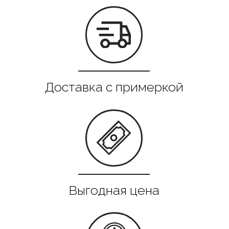
Все в наличии