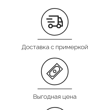
Все в наличии