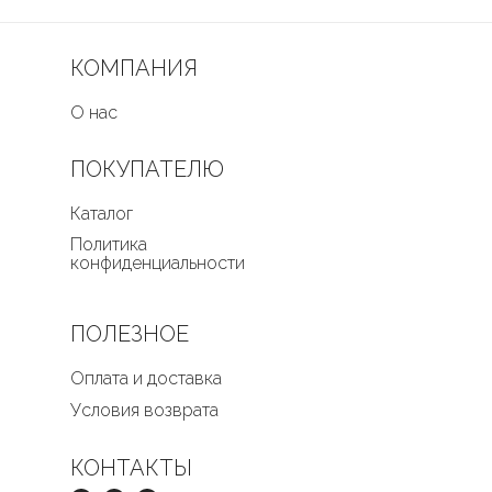
КОМПАНИЯ
О нас
ПОКУПАТЕЛЮ
Каталог
Политика
конфиденциальности
ПОЛЕЗНОЕ
Оплата и доставка
Условия возврата
КОНТАКТЫ