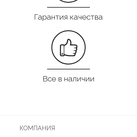
КОМПАНИЯ