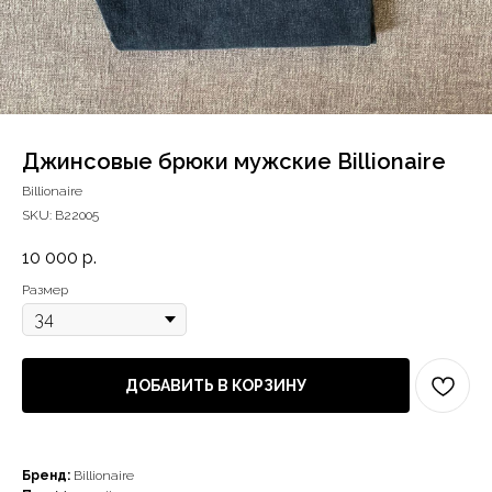
Джинсовые брюки мужские Billionaire
Billionaire
SKU:
B22005
10 000
р.
Размер
ДОБАВИТЬ В КОРЗИНУ
Бренд:
Billionaire