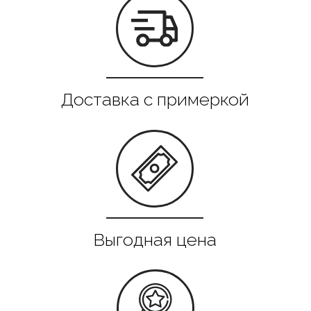
Все в наличии