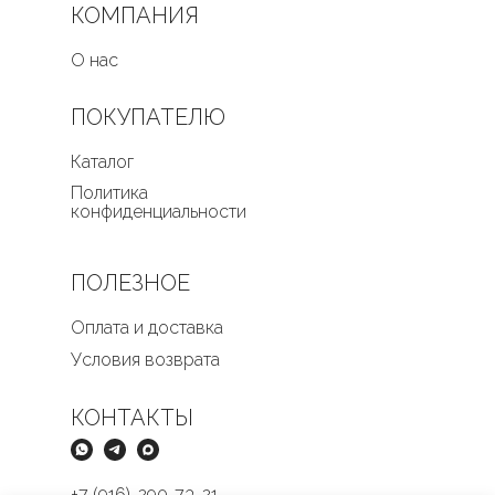
КОМПАНИЯ
О нас
ПОКУПАТЕЛЮ
Каталог
Политика
конфиденциальности
ПОЛЕЗНОЕ
Оплата и доставка
Условия возврата
КОНТАКТЫ
+7 (916)-290-73-21