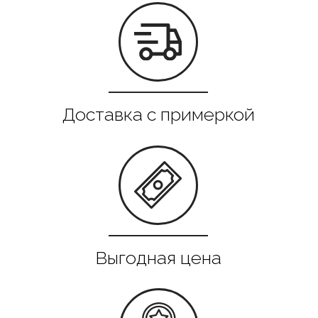
Все в наличии