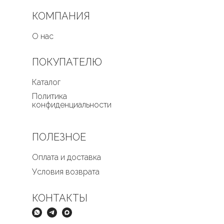
КОМПАНИЯ
О нас
ПОКУПАТЕЛЮ
Каталог
Политика
конфиденциальности
ПОЛЕЗНОЕ
Оплата и доставка
Условия возврата
КОНТАКТЫ