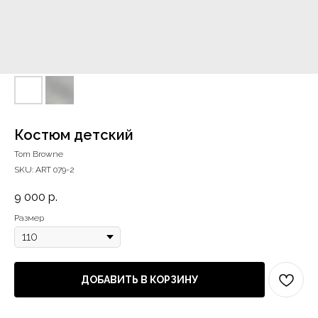
Костюм детский
Tom Browne
SKU:
ART 079-2
9 000
р.
Размер
ДОБАВИТЬ В КОРЗИНУ