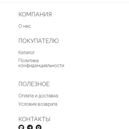
КОМПАНИЯ
О нас
ПОКУПАТЕЛЮ
Каталог
Политика
конфиденциальности
ПОЛЕЗНОЕ
Оплата и доставка
Условия возврата
КОНТАКТЫ