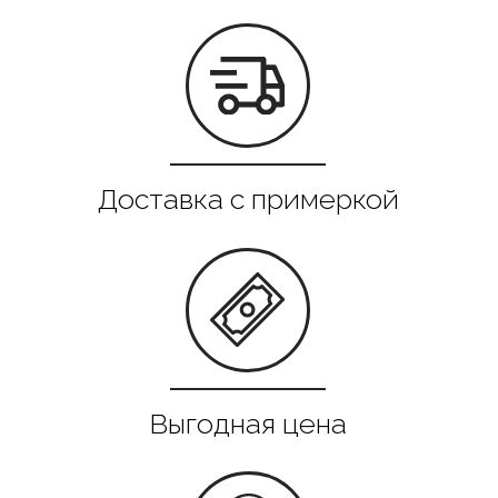
Все в наличии