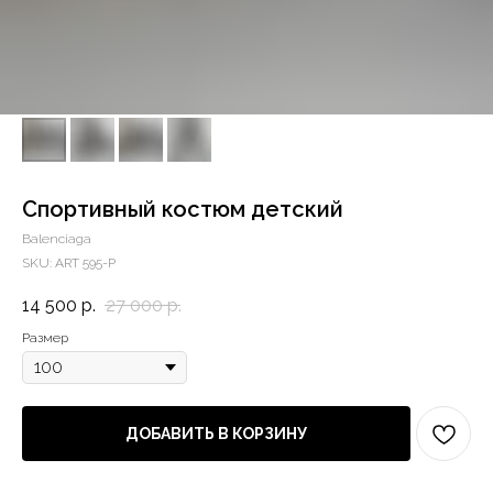
Спортивный костюм детский
Balenciaga
SKU:
ART 595-P
14 500
р.
27 000
р.
Размер
ДОБАВИТЬ В КОРЗИНУ