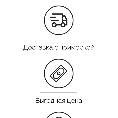
Все в наличии