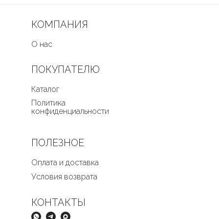
КОМПАНИЯ
О нас
ПОКУПАТЕЛЮ
Каталог
Политика
конфиденциальности
ПОЛЕЗНОЕ
Оплата и доставка
Условия возврата
КОНТАКТЫ