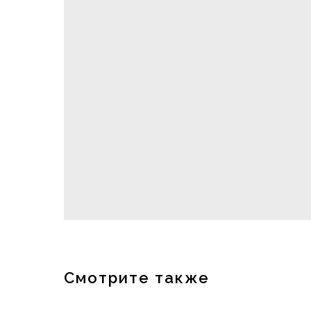
Смотрите также