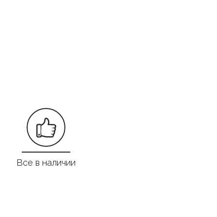
Все в наличии