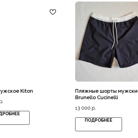
ужское Kiton
Пляжные шорты мужски
Brunello Cucinelli
р.
13 000
р.
ДРОБНЕЕ
ПОДРОБНЕЕ