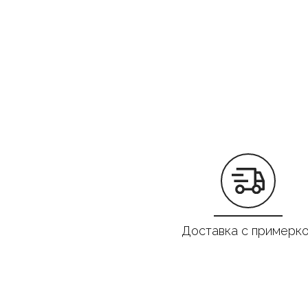
Доставка с примерк