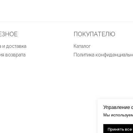
ЕЗНОЕ
ПОКУПАТЕЛЮ
 и доставка
Каталог
ия возврата
Политика конфиденциальн
Управление 
Мы используем
Принять все