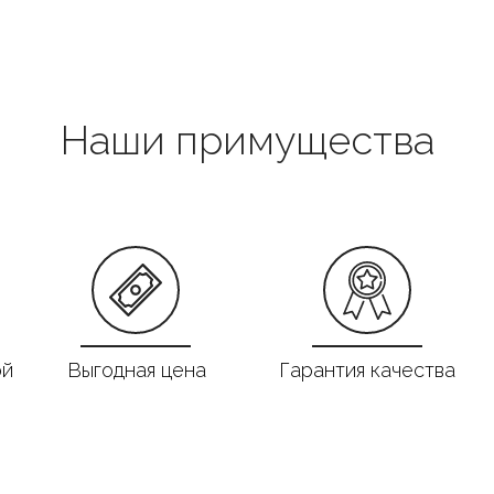
Наши примущества
ой
Выгодная цена
Гарантия качества