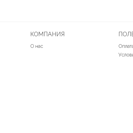
КОМПАНИЯ
ПОЛ
О нас
Оплата
Услов