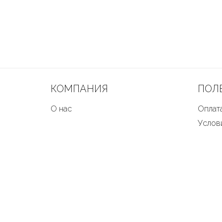
КОМПАНИЯ
ПОЛ
О нас
Оплата
Услов