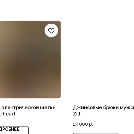
 электрической щетки
Джинсовые брюки мужс
 heart
Zilli
13 000
р.
ДРОБНЕЕ