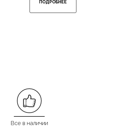
ПОДРОБНЕЕ
Все в наличии