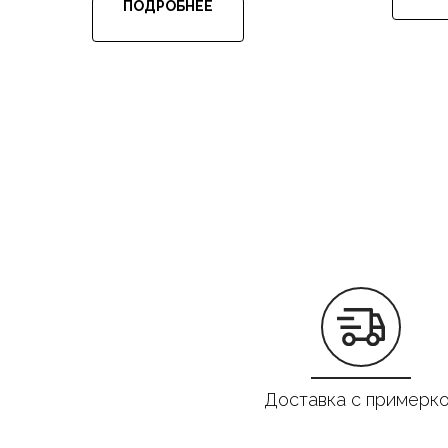
ПОДРОБНЕЕ
Доставка с примерк