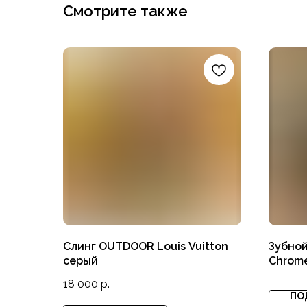
Смотрите также
Слинг OUTDOOR Louis Vuitton
Зубной
серый
Chrome
18 000
р.
ПО