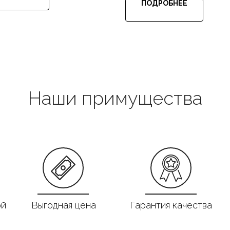
ПОДРОБНЕЕ
Наши примущества
ой
Выгодная цена
Гарантия качества