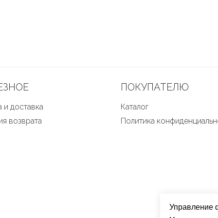
ЕЗНОЕ
ПОКУПАТЕЛЮ
 и доставка
Каталог
ия возврата
Политика конфиденциальн
Управление 