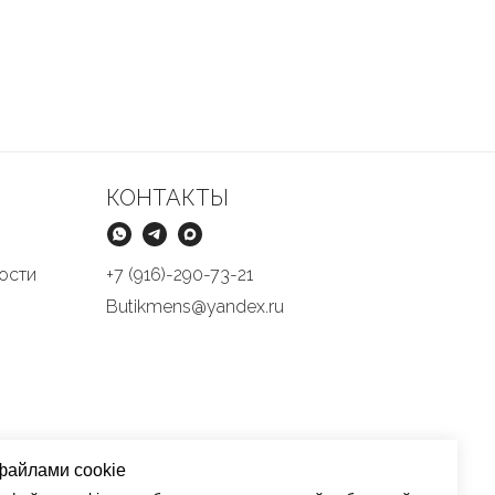
КОНТАКТЫ
ости
+7 (916)-290-73-21
Butikmens@yandex.ru
файлами cookie